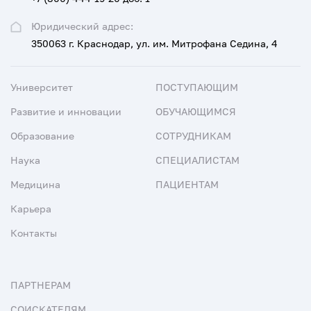
Юридический адрес:
350063 г. Краснодар, ул. им. Митрофана Седина, 4
Университет
ПОСТУПАЮЩИМ
Развитие и инновации
ОБУЧАЮЩИМСЯ
Образование
СОТРУДНИКАМ
Наука
СПЕЦИАЛИСТАМ
Медицина
ПАЦИЕНТАМ
Карьера
Контакты
ПАРТНЕРАМ
СОИСКАТЕЛЯМ