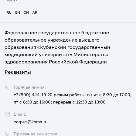
RU
EN
CN
AR
Федеральное государственное бюджетное
образовательное учреждение высшего
образования «Кубанский государственный
медицинский университет» Министерства
здравоохранения Российской Федерации
Реквизиты
Горячая линия:
+7 (800) 444-19-20
режим работы: пн-чт с 8:30 до 17:00;
пт с 8:30 до 16:00; перерыв с 12:30 до 13:00
Email:
corpus@ksma.ru
Приемная комиссия: