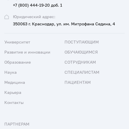
+7 (800) 444-19-20 доб. 1
Юридический адрес:
350063 г. Краснодар, ул. им. Митрофана Седина, 4
Университет
ПОСТУПАЮЩИМ
Развитие и инновации
ОБУЧАЮЩИМСЯ
Образование
СОТРУДНИКАМ
Наука
СПЕЦИАЛИСТАМ
Медицина
ПАЦИЕНТАМ
Карьера
Контакты
ПАРТНЕРАМ