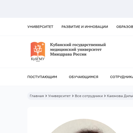
УНИВЕРСИТЕТ
РАЗВИТИЕ И ИННОВАЦИИ
ОБРАЗО
ПОСТУПАЮЩИМ
ОБУЧАЮЩИМСЯ
СОТРУДНИК
Главная
Университет
Все сотрудники
Каюмова Диль