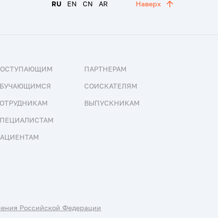
RU
EN
CN
AR
Наверх
ПОСТУПАЮЩИМ
ПАРТНЕРАМ
БУЧАЮЩИМСЯ
СОИСКАТЕЛЯМ
ОТРУДНИКАМ
ВЫПУСКНИКАМ
ПЕЦИАЛИСТАМ
АЦИЕНТАМ
нения Российской Федерации