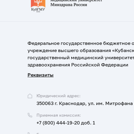
Федеральное государственное бюджетное 
учреждение высшего образования «Кубанс
государственный медицинский университе
здравоохранения Российской Федерации
Реквизиты
Юридический адрес:
350063 г. Краснодар, ул. им. Митрофана
Приемная комиссия:
+7 (800) 444-19-20 доб. 1