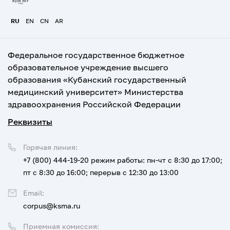
RU
EN
CN
AR
Федеральное государственное бюджетное
образовательное учреждение высшего
образования «Кубанский государственный
медицинский университет» Министерства
здравоохранения Российской Федерации
Реквизиты
Горячая линия:
+7 (800) 444-19-20
режим работы: пн-чт с 8:30 до 17:00;
пт с 8:30 до 16:00; перерыв с 12:30 до 13:00
Email:
corpus@ksma.ru
Приемная комиссия: