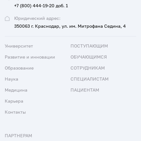
+7 (800) 444-19-20 доб. 1
Юридический адрес:
350063 г. Краснодар, ул. им. Митрофана Седина, 4
Университет
ПОСТУПАЮЩИМ
Развитие и инновации
ОБУЧАЮЩИМСЯ
Образование
СОТРУДНИКАМ
Наука
СПЕЦИАЛИСТАМ
Медицина
ПАЦИЕНТАМ
Карьера
Контакты
ПАРТНЕРАМ