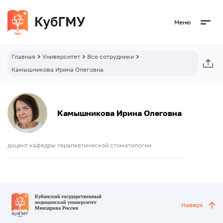
Меню
Главная
Университет
Все сотрудники
Камышникова Ирина Олеговна
Камышникова Ирина Олеговна
доцент кафедры терапевтической стоматологии
Наверх