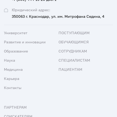
Юридический адрес:
350063 г. Краснодар, ул. им. Митрофана Седина, 4
Университет
ПОСТУПАЮЩИМ
Развитие и инновации
ОБУЧАЮЩИМСЯ
Образование
СОТРУДНИКАМ
Наука
СПЕЦИАЛИСТАМ
Медицина
ПАЦИЕНТАМ
Карьера
Контакты
ПАРТНЕРАМ
СОИСКАТЕЛЯМ