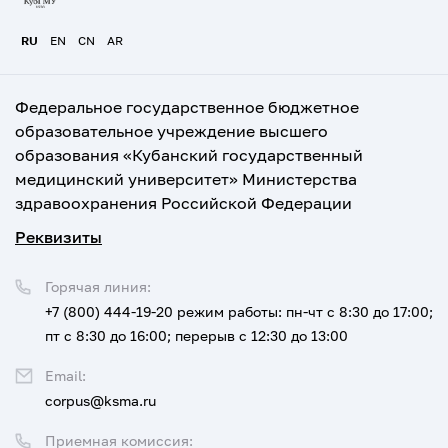
RU
EN
CN
AR
Федеральное государственное бюджетное
образовательное учреждение высшего
образования «Кубанский государственный
медицинский университет» Министерства
здравоохранения Российской Федерации
Реквизиты
Горячая линия:
+7 (800) 444-19-20
режим работы: пн-чт с 8:30 до 17:00;
пт с 8:30 до 16:00; перерыв с 12:30 до 13:00
Email:
corpus@ksma.ru
Приемная комиссия: