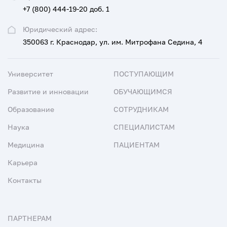
+7 (800) 444-19-20 доб. 1
Юридический адрес:
350063 г. Краснодар, ул. им. Митрофана Седина, 4
Университет
ПОСТУПАЮЩИМ
Развитие и инновации
ОБУЧАЮЩИМСЯ
Образование
СОТРУДНИКАМ
Наука
СПЕЦИАЛИСТАМ
Медицина
ПАЦИЕНТАМ
Карьера
Контакты
ПАРТНЕРАМ