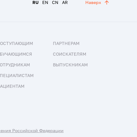
RU
EN
CN
AR
Наверх
ПОСТУПАЮЩИМ
ПАРТНЕРАМ
БУЧАЮЩИМСЯ
СОИСКАТЕЛЯМ
ОТРУДНИКАМ
ВЫПУСКНИКАМ
ПЕЦИАЛИСТАМ
АЦИЕНТАМ
нения Российской Федерации