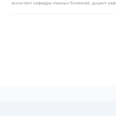
ассистент кафедры глазных болезней, доцент кафе