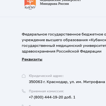
Федеральное государственное бюджетное 
учреждение высшего образования «Кубанс
государственный медицинский университе
здравоохранения Российской Федерации
Реквизиты
Юридический адрес:
350063 г. Краснодар, ул. им. Митрофана
Приемная комиссия:
+7 (800) 444-19-20 доб. 1