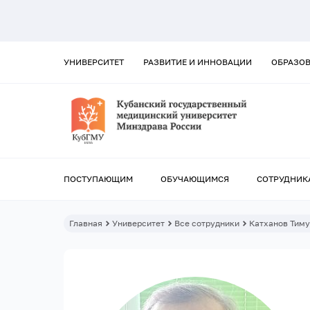
УНИВЕРСИТЕТ
РАЗВИТИЕ И ИННОВАЦИИ
ОБРАЗО
ПОСТУПАЮЩИМ
ОБУЧАЮЩИМСЯ
СОТРУДНИК
Главная
Университет
Все сотрудники
Катханов Тиму