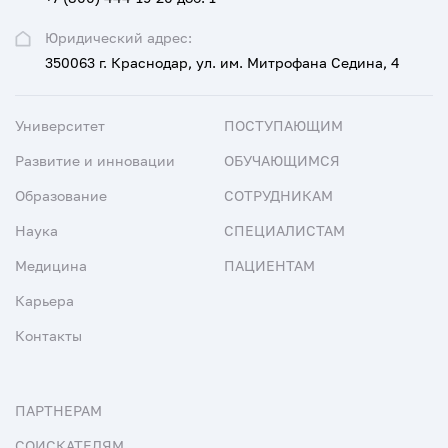
Юридический адрес:
350063 г. Краснодар, ул. им. Митрофана Седина, 4
Университет
ПОСТУПАЮЩИМ
Развитие и инновации
ОБУЧАЮЩИМСЯ
Образование
СОТРУДНИКАМ
Наука
СПЕЦИАЛИСТАМ
Медицина
ПАЦИЕНТАМ
Карьера
Контакты
ПАРТНЕРАМ
СОИСКАТЕЛЯМ