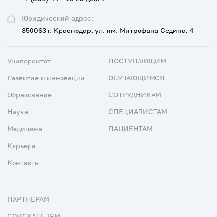
Юридический адрес:
350063 г. Краснодар, ул. им. Митрофана Седина, 4
Университет
ПОСТУПАЮЩИМ
Развитие и инновации
ОБУЧАЮЩИМСЯ
Образование
СОТРУДНИКАМ
Наука
СПЕЦИАЛИСТАМ
Медицина
ПАЦИЕНТАМ
Карьера
Контакты
ПАРТНЕРАМ
СОИСКАТЕЛЯМ