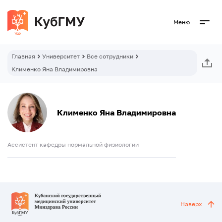
Меню
Главная
Университет
Все сотрудники
Клименко Яна Владимировна
Клименко Яна Владимировна
Ассистент кафедры нормальной физиологии
Наверх