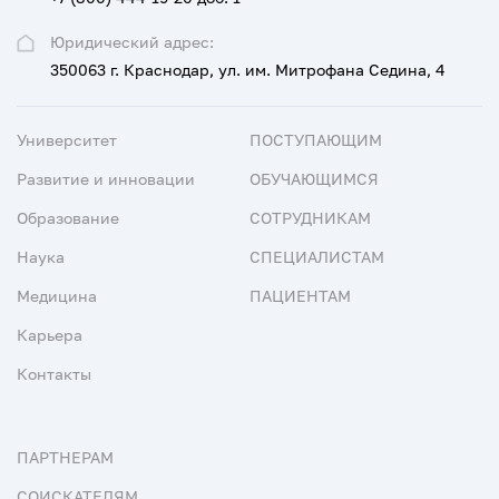
Юридический адрес:
350063 г. Краснодар, ул. им. Митрофана Седина, 4
Университет
ПОСТУПАЮЩИМ
Развитие и инновации
ОБУЧАЮЩИМСЯ
Образование
СОТРУДНИКАМ
Наука
СПЕЦИАЛИСТАМ
Медицина
ПАЦИЕНТАМ
Карьера
Контакты
ПАРТНЕРАМ
СОИСКАТЕЛЯМ