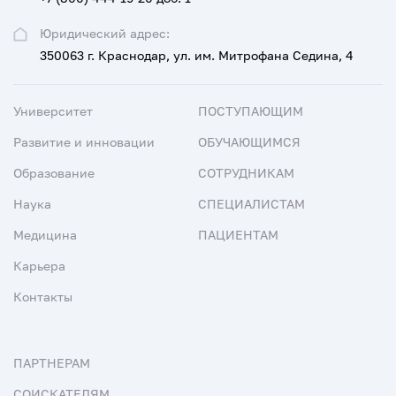
Юридический адрес:
350063 г. Краснодар, ул. им. Митрофана Седина, 4
Университет
ПОСТУПАЮЩИМ
Развитие и инновации
ОБУЧАЮЩИМСЯ
Образование
СОТРУДНИКАМ
Наука
СПЕЦИАЛИСТАМ
Медицина
ПАЦИЕНТАМ
Карьера
Контакты
ПАРТНЕРАМ
СОИСКАТЕЛЯМ