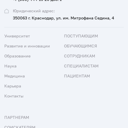
Юридический адрес:
350063 г. Краснодар, ул. им. Митрофана Седина, 4
Университет
ПОСТУПАЮЩИМ
Развитие и инновации
ОБУЧАЮЩИМСЯ
Образование
СОТРУДНИКАМ
Наука
СПЕЦИАЛИСТАМ
Медицина
ПАЦИЕНТАМ
Карьера
Контакты
ПАРТНЕРАМ
СОИСКАТЕЛЯМ