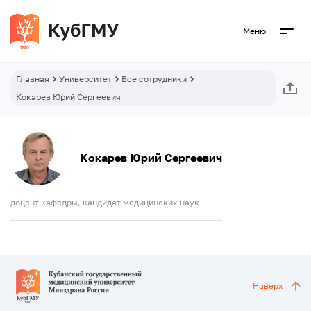
Меню
Главная
Университет
Все сотрудники
Кокарев Юрий Сергеевич
Кокарев Юрий Сергеевич
доцент кафедры, кандидат медицинских наук
Наверх