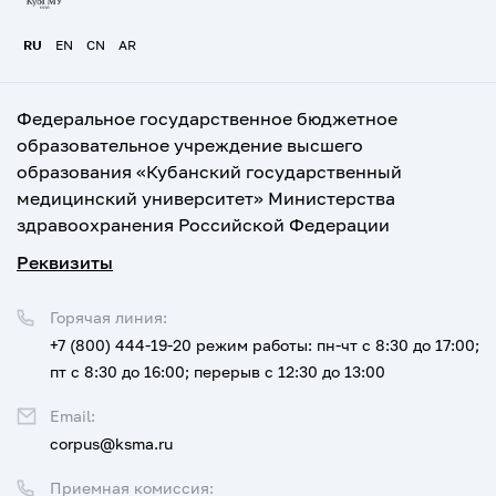
RU
EN
CN
AR
Федеральное государственное бюджетное
образовательное учреждение высшего
образования «Кубанский государственный
медицинский университет» Министерства
здравоохранения Российской Федерации
Реквизиты
Горячая линия:
+7 (800) 444-19-20
режим работы: пн-чт с 8:30 до 17:00;
пт с 8:30 до 16:00; перерыв с 12:30 до 13:00
Email:
corpus@ksma.ru
Приемная комиссия: