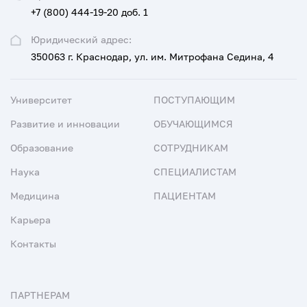
+7 (800) 444-19-20 доб. 1
Юридический адрес:
350063 г. Краснодар, ул. им. Митрофана Седина, 4
Университет
ПОСТУПАЮЩИМ
Развитие и инновации
ОБУЧАЮЩИМСЯ
Образование
СОТРУДНИКАМ
Наука
СПЕЦИАЛИСТАМ
Медицина
ПАЦИЕНТАМ
Карьера
Контакты
ПАРТНЕРАМ