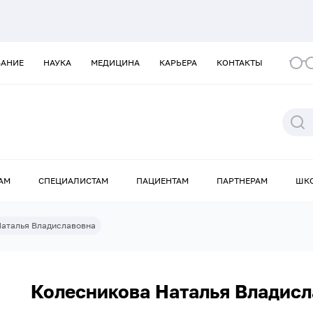
ВАНИЕ
НАУКА
МЕДИЦИНА
КАРЬЕРА
КОНТАКТЫ
АМ
СПЕЦИАЛИСТАМ
ПАЦИЕНТАМ
ПАРТНЕРАМ
ШК
Наталья Владиславовна
Колесникова Наталья Владис