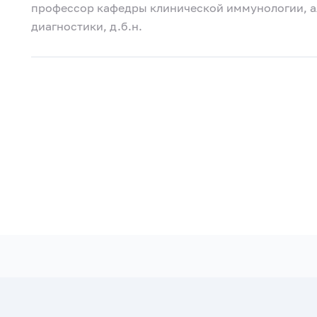
профессор кафедры клинической иммунологии, а
диагностики, д.б.н.