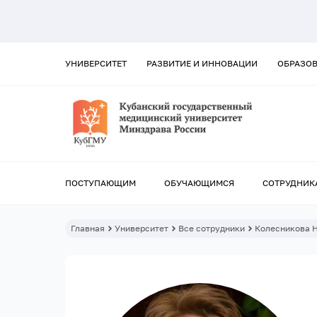
УНИВЕРСИТЕТ
РАЗВИТИЕ И ИННОВАЦИИ
ОБРАЗО
ПОСТУПАЮЩИМ
ОБУЧАЮЩИМСЯ
СОТРУДНИК
Главная
Университет
Все сотрудники
Колесникова 