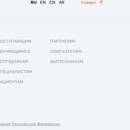
RU
EN
CN
AR
Наверх
ПОСТУПАЮЩИМ
ПАРТНЕРАМ
БУЧАЮЩИМСЯ
СОИСКАТЕЛЯМ
ОТРУДНИКАМ
ВЫПУСКНИКАМ
ПЕЦИАЛИСТАМ
АЦИЕНТАМ
нения Российской Федерации