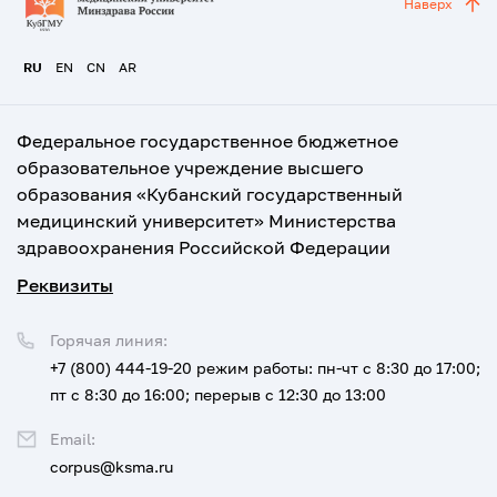
Наверх
RU
EN
CN
AR
Федеральное государственное бюджетное
образовательное учреждение высшего
образования «Кубанский государственный
медицинский университет» Министерства
здравоохранения Российской Федерации
Реквизиты
Горячая линия:
+7 (800) 444-19-20
режим работы: пн-чт с 8:30 до 17:00;
пт с 8:30 до 16:00; перерыв с 12:30 до 13:00
Email:
corpus@ksma.ru