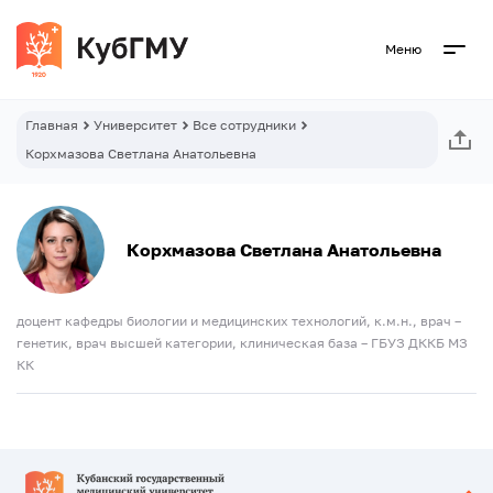
Меню
Главная
Университет
Все сотрудники
Корхмазова Светлана Анатольевна
Корхмазова Светлана Анатольевна
доцент кафедры биологии и медицинских технологий, к.м.н., врач –
генетик, врач высшей категории, клиническая база – ГБУЗ ДККБ МЗ
КК