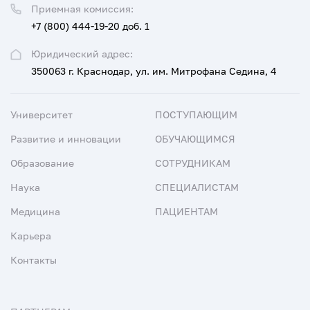
Приемная комиссия:
+7 (800) 444-19-20 доб. 1
Юридический адрес:
350063 г. Краснодар, ул. им. Митрофана Седина, 4
Университет
ПОСТУПАЮЩИМ
Развитие и инновации
ОБУЧАЮЩИМСЯ
Образование
СОТРУДНИКАМ
Наука
СПЕЦИАЛИСТАМ
Медицина
ПАЦИЕНТАМ
Карьера
Контакты