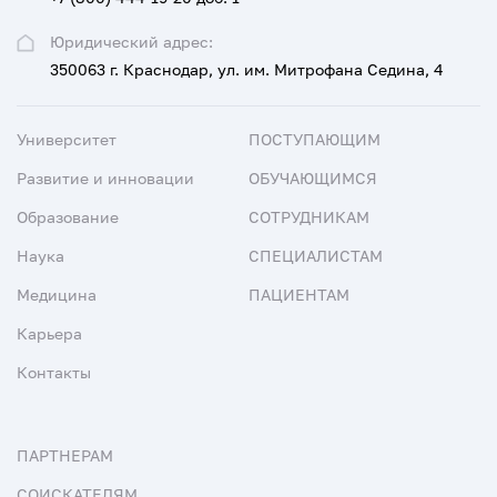
Юридический адрес:
350063 г. Краснодар, ул. им. Митрофана Седина, 4
Университет
ПОСТУПАЮЩИМ
Развитие и инновации
ОБУЧАЮЩИМСЯ
Образование
СОТРУДНИКАМ
Наука
СПЕЦИАЛИСТАМ
Медицина
ПАЦИЕНТАМ
Карьера
Контакты
ПАРТНЕРАМ
СОИСКАТЕЛЯМ