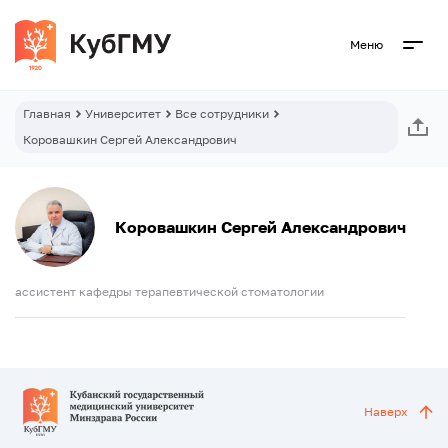
Меню
Главная
Университет
Все сотрудники
Коровашкин Сергей Александрович
Коровашкин Сергей Александрович
ассистент кафедры терапевтической стоматологии
Наверх