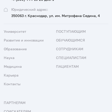
Юридический адрес:
350063 г. Краснодар, ул. им. Митрофана Седина, 4
Университет
ПОСТУПАЮЩИМ
Развитие и инновации
ОБУЧАЮЩИМСЯ
Образование
СОТРУДНИКАМ
Наука
СПЕЦИАЛИСТАМ
Медицина
ПАЦИЕНТАМ
Карьера
Контакты
ПАРТНЕРАМ
СОИСКАТЕЛЯМ