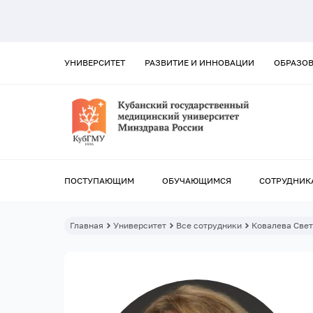
УНИВЕРСИТЕТ
РАЗВИТИЕ И ИННОВАЦИИ
ОБРАЗО
ПОСТУПАЮЩИМ
ОБУЧАЮЩИМСЯ
СОТРУДНИК
Главная
Университет
Все сотрудники
Ковалева Свет