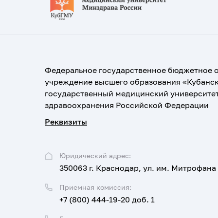
Федеральное государственное бюджетное 
учреждение высшего образования «Кубанс
государственный медицинский университе
здравоохранения Российской Федерации
Реквизиты
Юридический адрес:
350063 г. Краснодар, ул. им. Митрофана
Приемная комиссия:
+7 (800) 444-19-20 доб. 1