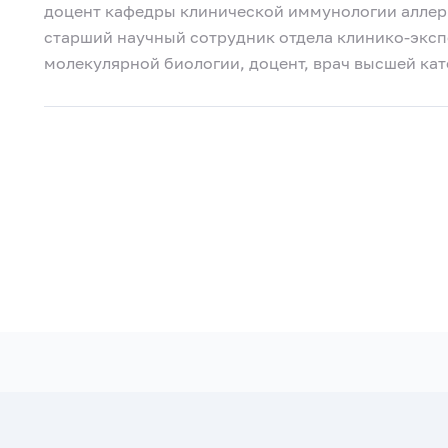
доцент кафедры клинической иммунологии аллер
старший научный сотрудник отдела клинико-экс
молекулярной биологии, доцент, врач высшей ка