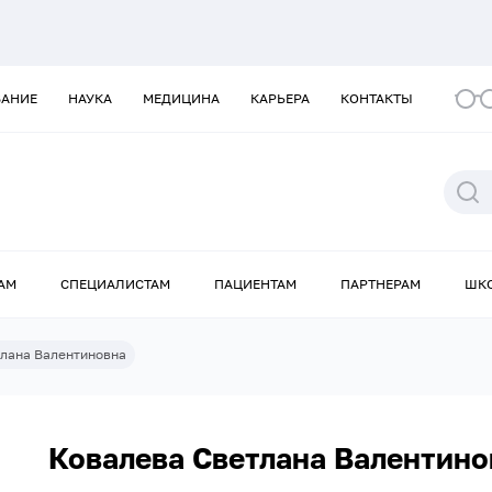
ВАНИЕ
НАУКА
МЕДИЦИНА
КАРЬЕРА
КОНТАКТЫ
АМ
СПЕЦИАЛИСТАМ
ПАЦИЕНТАМ
ПАРТНЕРАМ
ШК
лана Валентиновна
Ковалева Светлана Валентино