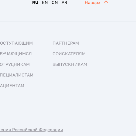
RU
EN
CN
AR
Наверх
ПОСТУПАЮЩИМ
ПАРТНЕРАМ
БУЧАЮЩИМСЯ
СОИСКАТЕЛЯМ
ОТРУДНИКАМ
ВЫПУСКНИКАМ
ПЕЦИАЛИСТАМ
АЦИЕНТАМ
нения Российской Федерации