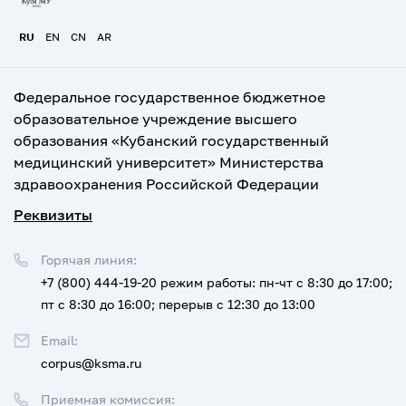
RU
EN
CN
AR
Федеральное государственное бюджетное
образовательное учреждение высшего
образования «Кубанский государственный
медицинский университет» Министерства
здравоохранения Российской Федерации
Реквизиты
Горячая линия:
+7 (800) 444-19-20
режим работы: пн-чт с 8:30 до 17:00;
пт с 8:30 до 16:00; перерыв с 12:30 до 13:00
Email:
corpus@ksma.ru
Приемная комиссия: