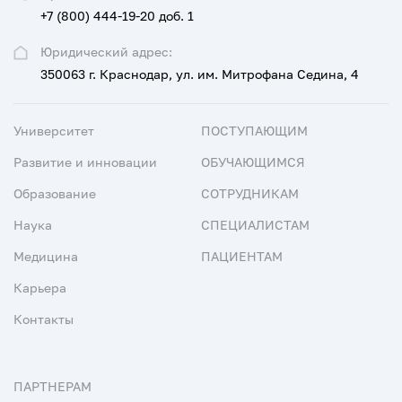
+7 (800) 444-19-20 доб. 1
Юридический адрес:
350063 г. Краснодар, ул. им. Митрофана Седина, 4
Университет
ПОСТУПАЮЩИМ
Развитие и инновации
ОБУЧАЮЩИМСЯ
Образование
СОТРУДНИКАМ
Наука
СПЕЦИАЛИСТАМ
Медицина
ПАЦИЕНТАМ
Карьера
Контакты
ПАРТНЕРАМ