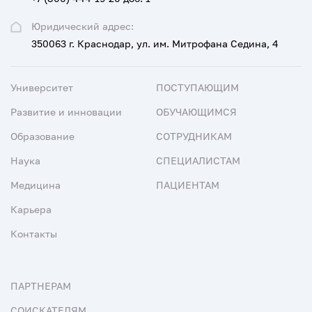
Юридический адрес:
350063 г. Краснодар, ул. им. Митрофана Седина, 4
Университет
ПОСТУПАЮЩИМ
Развитие и инновации
ОБУЧАЮЩИМСЯ
Образование
СОТРУДНИКАМ
Наука
СПЕЦИАЛИСТАМ
Медицина
ПАЦИЕНТАМ
Карьера
Контакты
ПАРТНЕРАМ
СОИСКАТЕЛЯМ