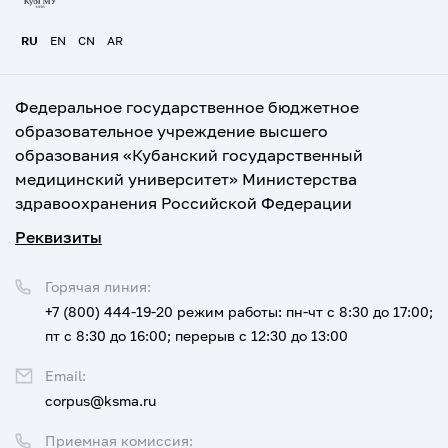
RU
EN
CN
AR
Федеральное государственное бюджетное
образовательное учреждение высшего
образования «Кубанский государственный
медицинский университет» Министерства
здравоохранения Российской Федерации
Реквизиты
Горячая линия:
+7 (800) 444-19-20
режим работы: пн-чт с 8:30 до 17:00;
пт с 8:30 до 16:00; перерыв с 12:30 до 13:00
Email:
corpus@ksma.ru
Приемная комиссия: