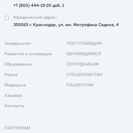
+7 (800) 444-19-20 доб. 1
Юридический адрес:
350063 г. Краснодар, ул. им. Митрофана Седина, 4
Университет
ПОСТУПАЮЩИМ
Развитие и инновации
ОБУЧАЮЩИМСЯ
Образование
СОТРУДНИКАМ
Наука
СПЕЦИАЛИСТАМ
Медицина
ПАЦИЕНТАМ
Карьера
Контакты
ПАРТНЕРАМ