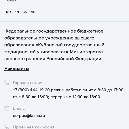
RU
EN
CN
AR
Федеральное государственное бюджетное
образовательное учреждение высшего
образования «Кубанский государственный
медицинский университет» Министерства
здравоохранения Российской Федерации
Реквизиты
Горячая линия:
+7 (800) 444-19-20
режим работы: пн-чт с 8:30 до 17:00;
пт с 8:30 до 16:00; перерыв с 12:30 до 13:00
Email:
corpus@ksma.ru
Приемная комиссия: