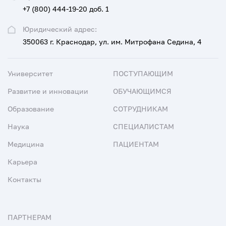
+7 (800) 444-19-20 доб. 1
Юридический адрес:
350063 г. Краснодар, ул. им. Митрофана Седина, 4
Университет
ПОСТУПАЮЩИМ
Развитие и инновации
ОБУЧАЮЩИМСЯ
Образование
СОТРУДНИКАМ
Наука
СПЕЦИАЛИСТАМ
Медицина
ПАЦИЕНТАМ
Карьера
Контакты
ПАРТНЕРАМ