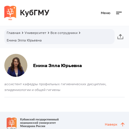
Меню
Главная
Университет
Все сотрудники
Енина Элла Юрьевна
Енина Элла Юрьевна
ассистент кафедры профильных гигиенических дисциплин,
эпидемиологии и общей гигиены
Наверх