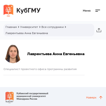
Меню
Главная
Университет
Все сотрудники
Лаврентьева Анна Евгеньевна
Лаврентьева Анна Евгеньевна
Специалист проектного офиса программы развития
Наверх