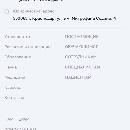
Юридический адрес:
350063 г. Краснодар, ул. им. Митрофана Седина, 4
Университет
ПОСТУПАЮЩИМ
Развитие и инновации
ОБУЧАЮЩИМСЯ
Образование
СОТРУДНИКАМ
Наука
СПЕЦИАЛИСТАМ
Медицина
ПАЦИЕНТАМ
Карьера
Контакты
ПАРТНЕРАМ
СОИСКАТЕЛЯМ