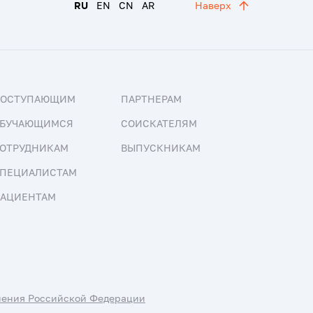
RU
EN
CN
AR
Наверх
ПОСТУПАЮЩИМ
ПАРТНЕРАМ
БУЧАЮЩИМСЯ
СОИСКАТЕЛЯМ
ОТРУДНИКАМ
ВЫПУСКНИКАМ
ПЕЦИАЛИСТАМ
АЦИЕНТАМ
нения Российской Федерации