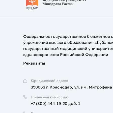
Федеральное государственное бюджетное 
учреждение высшего образования «Кубанс
государственный медицинский университе
здравоохранения Российской Федерации
Реквизиты
Юридический адрес:
350063 г. Краснодар, ул. им. Митрофана
Приемная комиссия:
+7 (800) 444-19-20 доб. 1