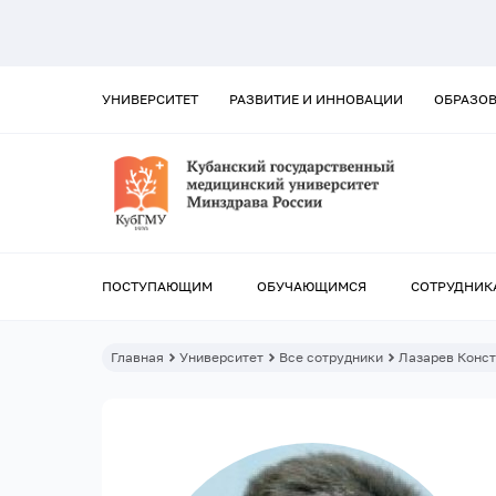
УНИВЕРСИТЕТ
РАЗВИТИЕ И ИННОВАЦИИ
ОБРАЗО
ПОСТУПАЮЩИМ
ОБУЧАЮЩИМСЯ
СОТРУДНИК
Главная
Университет
Все сотрудники
Лазарев Конс