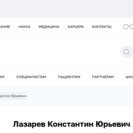
ВАНИЕ
НАУКА
МЕДИЦИНА
КАРЬЕРА
КОНТАКТЫ
АМ
СПЕЦИАЛИСТАМ
ПАЦИЕНТАМ
ПАРТНЕРАМ
ШК
тантин Юрьевич
Лазарев Константин Юрьевич