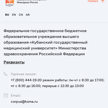
Наверх
RU
EN
CN
AR
Федеральное государственное бюджетное
образовательное учреждение высшего
образования «Кубанский государственный
медицинский университет» Министерства
здравоохранения Российской Федерации
Реквизиты
Горячая линия:
+7 (800) 444-19-20
режим работы: пн-чт с 8:30 до 17:00;
пт с 8:30 до 16:00; перерыв с 12:30 до 13:00
Email:
corpus@ksma.ru