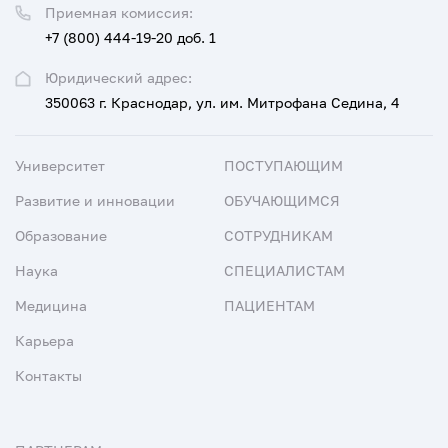
Приемная комиссия:
+7 (800) 444-19-20 доб. 1
Юридический адрес:
350063 г. Краснодар, ул. им. Митрофана Седина, 4
Университет
ПОСТУПАЮЩИМ
Развитие и инновации
ОБУЧАЮЩИМСЯ
Образование
СОТРУДНИКАМ
Наука
СПЕЦИАЛИСТАМ
Медицина
ПАЦИЕНТАМ
Карьера
Контакты