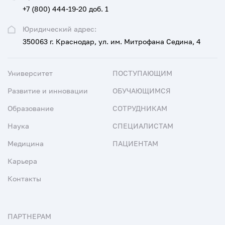
+7 (800) 444-19-20 доб. 1
Юридический адрес:
350063 г. Краснодар, ул. им. Митрофана Седина, 4
Университет
ПОСТУПАЮЩИМ
Развитие и инновации
ОБУЧАЮЩИМСЯ
Образование
СОТРУДНИКАМ
Наука
СПЕЦИАЛИСТАМ
Медицина
ПАЦИЕНТАМ
Карьера
Контакты
ПАРТНЕРАМ