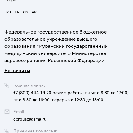
RU
EN
CN
AR
Федеральное государственное бюджетное
образовательное учреждение высшего
образования «Кубанский государственный
медицинский университет» Министерства
здравоохранения Российской Федерации
Реквизиты
Горячая линия:
+7 (800) 444-19-20
режим работы: пн-чт с 8:30 до 17:00;
пт с 8:30 до 16:00; перерыв с 12:30 до 13:00
Email:
corpus@ksma.ru
Приемная комиссия: