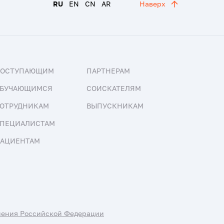
RU
EN
CN
AR
Наверх
ПОСТУПАЮЩИМ
ПАРТНЕРАМ
БУЧАЮЩИМСЯ
СОИСКАТЕЛЯМ
ОТРУДНИКАМ
ВЫПУСКНИКАМ
ПЕЦИАЛИСТАМ
АЦИЕНТАМ
нения Российской Федерации