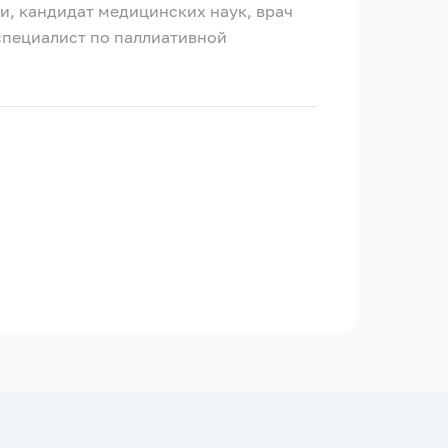
и, кандидат медицинских наук, врач
специалист по паллиативной