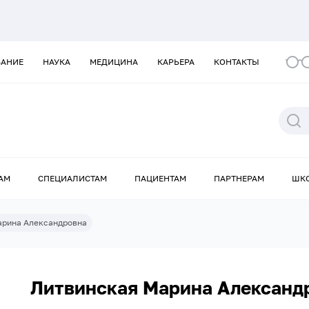
ВАНИЕ
НАУКА
МЕДИЦИНА
КАРЬЕРА
КОНТАКТЫ
АМ
СПЕЦИАЛИСТАМ
ПАЦИЕНТАМ
ПАРТНЕРАМ
ШК
арина Александровна
Литвинская Марина Александ