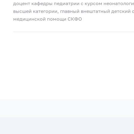
доцент кафедры педиатрии с курсом неонатологи
высшей категории, главный внештатный детский 
медицинской помощи СКФО