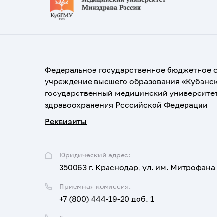
Федеральное государственное бюджетное 
учреждение высшего образования «Кубанс
государственный медицинский университе
здравоохранения Российской Федерации
Реквизиты
Юридический адрес:
350063 г. Краснодар, ул. им. Митрофана
Приемная комиссия:
+7 (800) 444-19-20 доб. 1