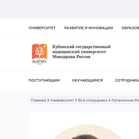
УНИВЕРСИТЕТ
РАЗВИТИЕ И ИННОВАЦИИ
ОБРАЗО
ПОСТУПАЮЩИМ
ОБУЧАЮЩИМСЯ
СОТРУДНИК
Главная
Университет
Все сотрудники
Литвинская М