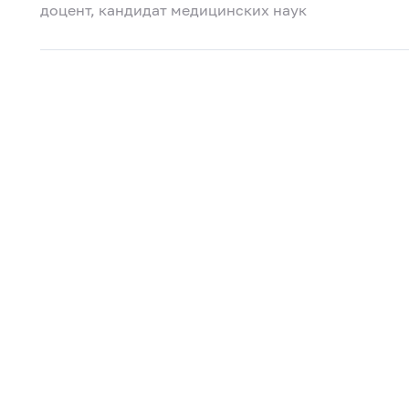
доцент, кандидат медицинских наук