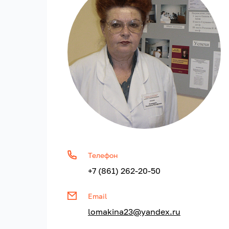
Телефон
+7 (861) 262-20-50
Email
lomakina23@yandex.ru