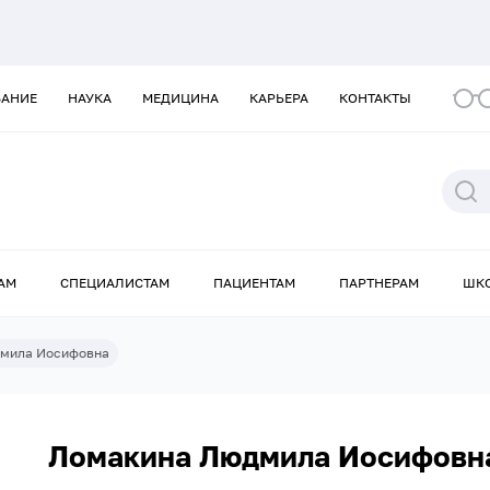
ВАНИЕ
НАУКА
МЕДИЦИНА
КАРЬЕРА
КОНТАКТЫ
АМ
СПЕЦИАЛИСТАМ
ПАЦИЕНТАМ
ПАРТНЕРАМ
ШК
мила Иосифовна
Ломакина Людмила Иосифовн