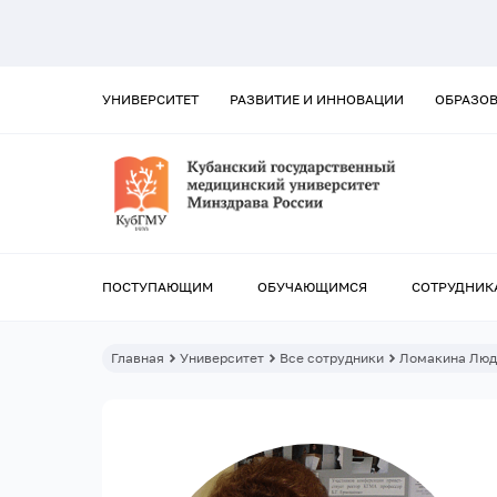
УНИВЕРСИТЕТ
РАЗВИТИЕ И ИННОВАЦИИ
ОБРАЗО
ПОСТУПАЮЩИМ
ОБУЧАЮЩИМСЯ
СОТРУДНИК
Главная
Университет
Все сотрудники
Ломакина Люд