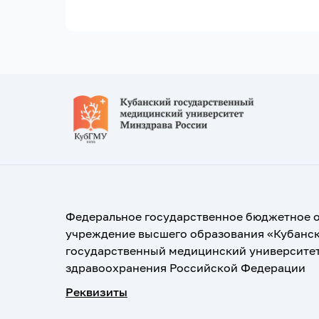
Федеральное государственное бюджетное 
учреждение высшего образования «Кубанс
государственный медицинский университе
здравоохранения Российской Федерации
Реквизиты