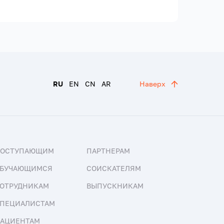
RU
EN
CN
AR
Наверх
ПОСТУПАЮЩИМ
ПАРТНЕРАМ
БУЧАЮЩИМСЯ
СОИСКАТЕЛЯМ
ОТРУДНИКАМ
ВЫПУСКНИКАМ
ПЕЦИАЛИСТАМ
АЦИЕНТАМ