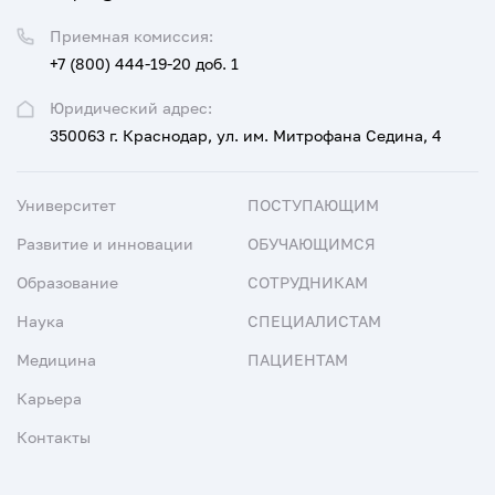
Приемная комиссия:
+7 (800) 444-19-20 доб. 1
Юридический адрес:
350063 г. Краснодар, ул. им. Митрофана Седина, 4
Университет
ПОСТУПАЮЩИМ
Развитие и инновации
ОБУЧАЮЩИМСЯ
Образование
СОТРУДНИКАМ
Наука
СПЕЦИАЛИСТАМ
Медицина
ПАЦИЕНТАМ
Карьера
Контакты