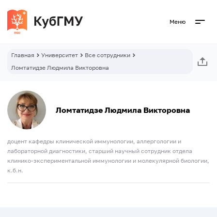
Меню
Главная
Университет
Все сотрудники
Ломтатидзе Людмила Викторовна
Ломтатидзе Людмила Викторовна
доцент кафедры клинической иммунологии, аллергологии и
лабораторной диагностики, старший научный сотрудник отдела
клинико-экспериментальной иммунологии и молекулярной биологии,
к.б.н.