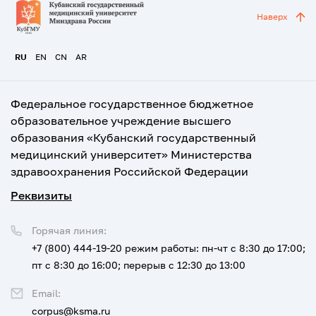
Наверх
RU
EN
CN
AR
Федеральное государственное бюджетное
образовательное учреждение высшего
образования «Кубанский государственный
медицинский университет» Министерства
здравоохранения Российской Федерации
Реквизиты
Горячая линия:
+7 (800) 444-19-20
режим работы: пн-чт с 8:30 до 17:00;
пт с 8:30 до 16:00; перерыв с 12:30 до 13:00
Email:
corpus@ksma.ru