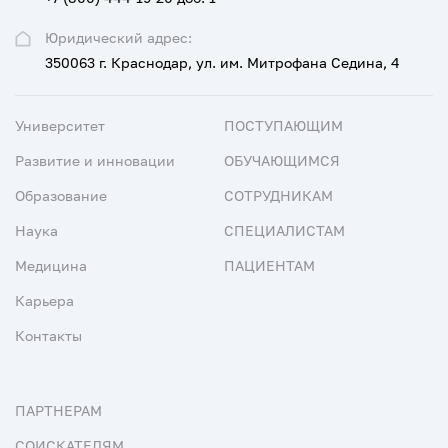
Юридический адрес:
350063 г. Краснодар, ул. им. Митрофана Седина, 4
Университет
ПОСТУПАЮЩИМ
Развитие и инновации
ОБУЧАЮЩИМСЯ
Образование
СОТРУДНИКАМ
Наука
СПЕЦИАЛИСТАМ
Медицина
ПАЦИЕНТАМ
Карьера
Контакты
ПАРТНЕРАМ
СОИСКАТЕЛЯМ