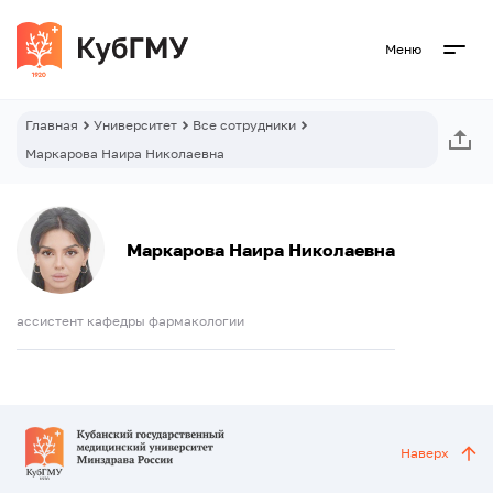
Меню
Главная
Университет
Все сотрудники
Маркарова Наира Николаевна
Маркарова Наира Николаевна
ассистент кафедры фармакологии
Наверх