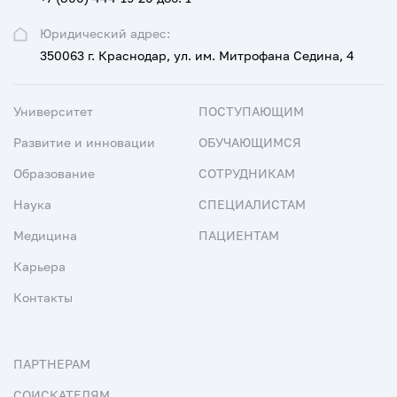
Юридический адрес:
350063 г. Краснодар, ул. им. Митрофана Седина, 4
Университет
ПОСТУПАЮЩИМ
Развитие и инновации
ОБУЧАЮЩИМСЯ
Образование
СОТРУДНИКАМ
Наука
СПЕЦИАЛИСТАМ
Медицина
ПАЦИЕНТАМ
Карьера
Контакты
ПАРТНЕРАМ
СОИСКАТЕЛЯМ