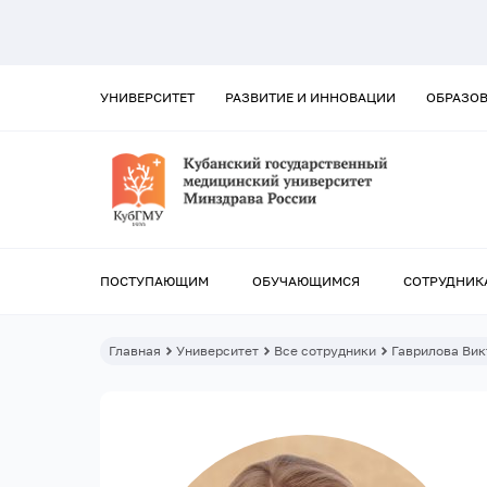
УНИВЕРСИТЕТ
РАЗВИТИЕ И ИННОВАЦИИ
ОБРАЗО
ПОСТУПАЮЩИМ
ОБУЧАЮЩИМСЯ
СОТРУДНИК
Главная
Университет
Все сотрудники
Гаврилова Вик