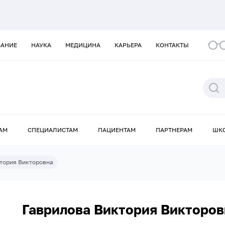
ВАНИЕ
НАУКА
МЕДИЦИНА
КАРЬЕРА
КОНТАКТЫ
АМ
СПЕЦИАЛИСТАМ
ПАЦИЕНТАМ
ПАРТНЕРАМ
ШК
тория Викторовна
Гаврилова Виктория Викторов