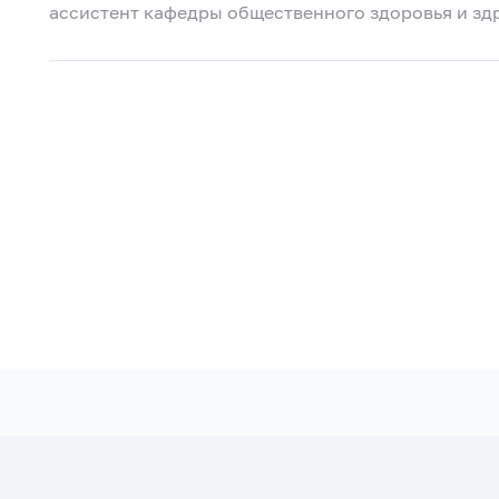
ассистент кафедры общественного здоровья и з