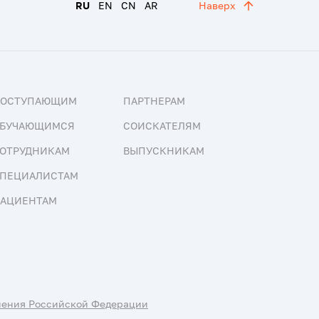
RU
EN
CN
AR
Наверх
ПОСТУПАЮЩИМ
ПАРТНЕРАМ
БУЧАЮЩИМСЯ
СОИСКАТЕЛЯМ
ОТРУДНИКАМ
ВЫПУСКНИКАМ
ПЕЦИАЛИСТАМ
АЦИЕНТАМ
нения Российской Федерации