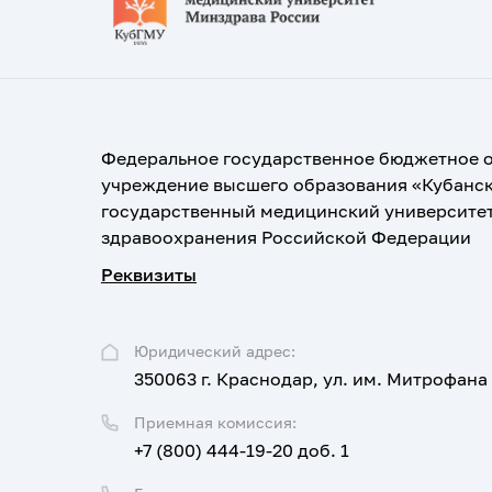
Федеральное государственное бюджетное 
учреждение высшего образования «Кубанс
государственный медицинский университе
здравоохранения Российской Федерации
Реквизиты
Юридический адрес:
350063 г. Краснодар, ул. им. Митрофана
Приемная комиссия:
+7 (800) 444-19-20 доб. 1