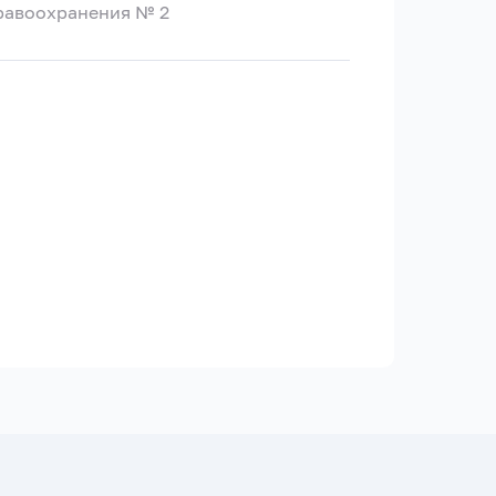
дравоохранения № 2