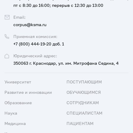
пт с 8:30 до 16:00; перерыв с 12:30 до 13:00
Email:
corpus@ksma.ru
Приемная комиссия:
+7 (800) 444-19-20 доб. 1
Юридический адрес:
350063 г. Краснодар, ул. им. Митрофана Седина, 4
Университет
ПОСТУПАЮЩИМ
Развитие и инновации
ОБУЧАЮЩИМСЯ
Образование
СОТРУДНИКАМ
Наука
СПЕЦИАЛИСТАМ
Медицина
ПАЦИЕНТАМ