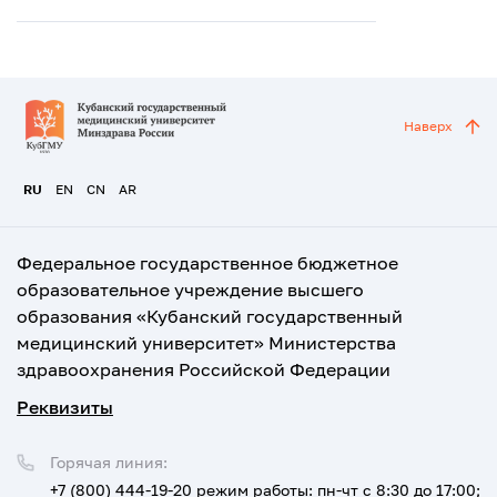
Наверх
RU
EN
CN
AR
Федеральное государственное бюджетное
образовательное учреждение высшего
образования «Кубанский государственный
медицинский университет» Министерства
здравоохранения Российской Федерации
Реквизиты
Горячая линия:
+7 (800) 444-19-20
режим работы: пн-чт с 8:30 до 17:00;