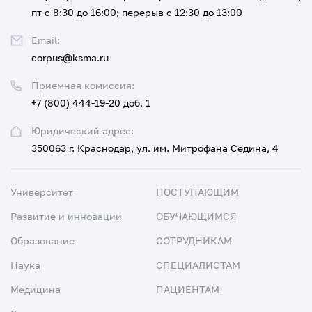
пт с 8:30 до 16:00; перерыв с 12:30 до 13:00
Email:
corpus@ksma.ru
Приемная комиссия:
+7 (800) 444-19-20 доб. 1
Юридический адрес:
350063 г. Краснодар, ул. им. Митрофана Седина, 4
Университет
ПОСТУПАЮЩИМ
Развитие и инновации
ОБУЧАЮЩИМСЯ
Образование
СОТРУДНИКАМ
Наука
СПЕЦИАЛИСТАМ
Медицина
ПАЦИЕНТАМ