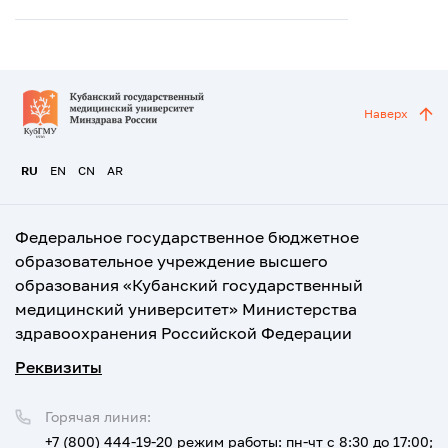
Наверх
RU
EN
CN
AR
Федеральное государственное бюджетное
образовательное учреждение высшего
образования «Кубанский государственный
медицинский университет» Министерства
здравоохранения Российской Федерации
Реквизиты
Горячая линия:
+7 (800) 444-19-20
режим работы: пн-чт с 8:30 до 17:00;