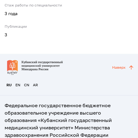
Стаж работы по специальности
3 года
Публикации
3
Наверх
RU
EN
CN
AR
Федеральное государственное бюджетное
образовательное учреждение высшего
образования «Кубанский государственный
медицинский университет» Министерства
здравоохранения Российской Федерации