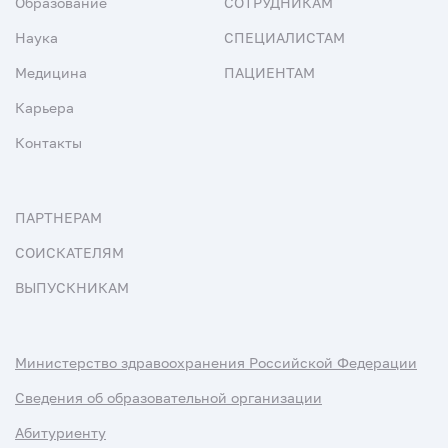
Образование
СОТРУДНИКАМ
Наука
СПЕЦИАЛИСТАМ
Медицина
ПАЦИЕНТАМ
Карьера
Контакты
ПАРТНЕРАМ
СОИСКАТЕЛЯМ
ВЫПУСКНИКАМ
Министерство здравоохранения Российской Федерации
Сведения об образовательной организации
Абитуриенту