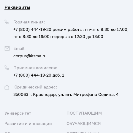
Реквизиты
Горячая линия:
+7 (800) 444-19-20
режим работы: пн-чт с 8:30 до 17:00;
пт с 8:30 до 16:00; перерыв с 12:30 до 13:00
Email:
corpus@ksma.ru
Приемная комиссия:
+7 (800) 444-19-20 доб. 1
Юридический адрес:
350063 г. Краснодар, ул. им. Митрофана Седина, 4
Университет
ПОСТУПАЮЩИМ
Развитие и инновации
ОБУЧАЮЩИМСЯ