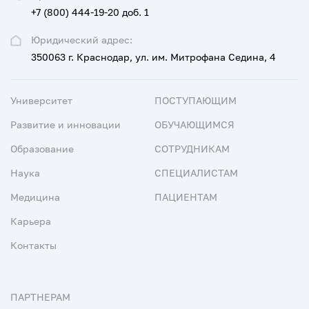
+7 (800) 444-19-20 доб. 1
Юридический адрес:
350063 г. Краснодар, ул. им. Митрофана Седина, 4
Университет
ПОСТУПАЮЩИМ
Развитие и инновации
ОБУЧАЮЩИМСЯ
Образование
СОТРУДНИКАМ
Наука
СПЕЦИАЛИСТАМ
Медицина
ПАЦИЕНТАМ
Карьера
Контакты
ПАРТНЕРАМ