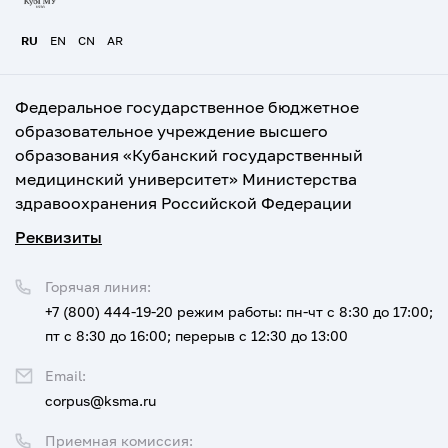
RU
EN
CN
AR
Федеральное государственное бюджетное
образовательное учреждение высшего
образования «Кубанский государственный
медицинский университет» Министерства
здравоохранения Российской Федерации
Реквизиты
Горячая линия:
+7 (800) 444-19-20
режим работы: пн-чт с 8:30 до 17:00;
пт с 8:30 до 16:00; перерыв с 12:30 до 13:00
Email:
corpus@ksma.ru
Приемная комиссия: