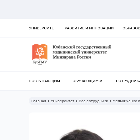
УНИВЕРСИТЕТ
РАЗВИТИЕ И ИННОВАЦИИ
ОБРАЗО
ПОСТУПАЮЩИМ
ОБУЧАЮЩИМСЯ
СОТРУДНИК
Главная
Университет
Все сотрудники
Мельниченко 