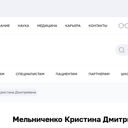
ВАНИЕ
НАУКА
МЕДИЦИНА
КАРЬЕРА
КОНТАКТЫ
АМ
СПЕЦИАЛИСТАМ
ПАЦИЕНТАМ
ПАРТНЕРАМ
ШК
Кристина Дмитриевна
Мельниченко Кристина Дмитр