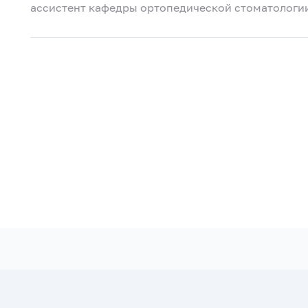
ассистент кафедры ортопедической стоматологии