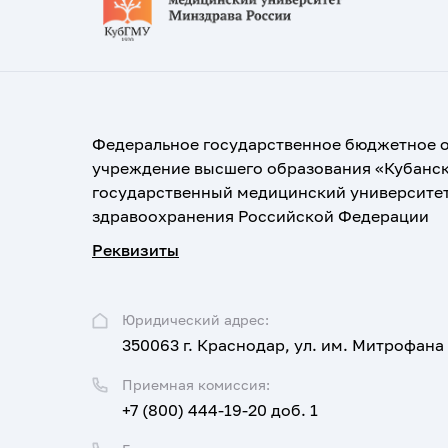
Федеральное государственное бюджетное 
учреждение высшего образования «Кубанс
государственный медицинский университе
здравоохранения Российской Федерации
Реквизиты
Юридический адрес:
350063 г. Краснодар, ул. им. Митрофана
Приемная комиссия:
+7 (800) 444-19-20 доб. 1