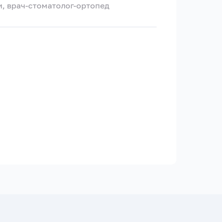
, врач-стоматолог-ортопед