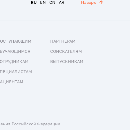
RU
EN
CN
AR
Наверх
ПОСТУПАЮЩИМ
ПАРТНЕРАМ
БУЧАЮЩИМСЯ
СОИСКАТЕЛЯМ
ОТРУДНИКАМ
ВЫПУСКНИКАМ
ПЕЦИАЛИСТАМ
АЦИЕНТАМ
нения Российской Федерации