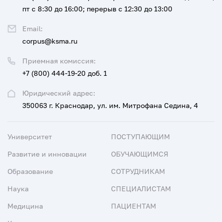
пт с 8:30 до 16:00; перерыв с 12:30 до 13:00
Email:
corpus@ksma.ru
Приемная комиссия:
+7 (800) 444-19-20 доб. 1
Юридический адрес:
350063 г. Краснодар, ул. им. Митрофана Седина, 4
Университет
ПОСТУПАЮЩИМ
Развитие и инновации
ОБУЧАЮЩИМСЯ
Образование
СОТРУДНИКАМ
Наука
СПЕЦИАЛИСТАМ
Медицина
ПАЦИЕНТАМ