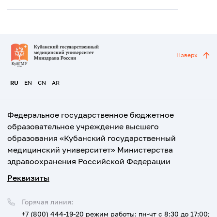
Наверх
RU
EN
CN
AR
Федеральное государственное бюджетное
образовательное учреждение высшего
образования «Кубанский государственный
медицинский университет» Министерства
здравоохранения Российской Федерации
Реквизиты
Горячая линия:
+7 (800) 444-19-20
режим работы: пн-чт с 8:30 до 17:00;