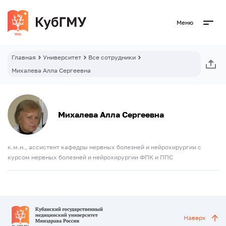
Меню
Главная
Университет
Все сотрудники
Михалева Алла Сергеевна
Михалева Алла Сергеевна
к.м.н., ассистент кафедры нервных болезней и нейрохирургии с
курсом нервных болезней и нейрохирургии ФПК и ППС
Наверх