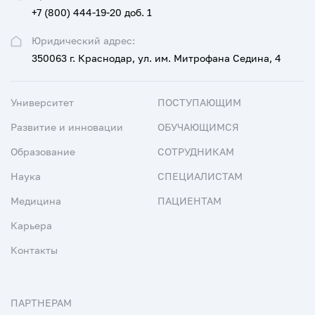
+7 (800) 444-19-20 доб. 1
Юридический адрес:
350063 г. Краснодар, ул. им. Митрофана Седина, 4
Университет
ПОСТУПАЮЩИМ
Развитие и инновации
ОБУЧАЮЩИМСЯ
Образование
СОТРУДНИКАМ
Наука
СПЕЦИАЛИСТАМ
Медицина
ПАЦИЕНТАМ
Карьера
Контакты
ПАРТНЕРАМ