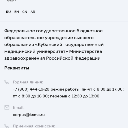
RU
EN
CN
AR
Федеральное государственное бюджетное
образовательное учреждение высшего
образования «Кубанский государственный
медицинский университет» Министерства
здравоохранения Российской Федерации
Реквизиты
Горячая линия:
+7 (800) 444-19-20
режим работы: пн-чт с 8:30 до 17:00;
пт с 8:30 до 16:00; перерыв с 12:30 до 13:00
Email:
corpus@ksma.ru
Приемная комиссия: