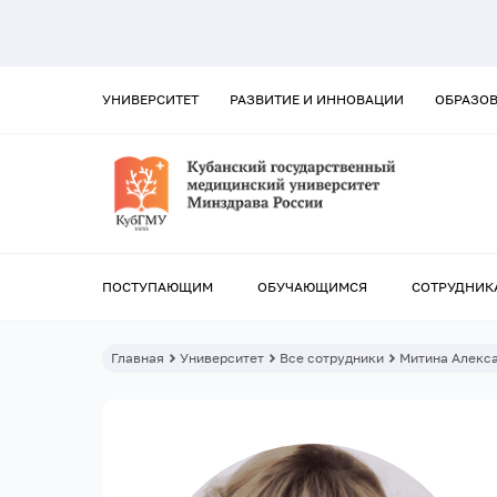
УНИВЕРСИТЕТ
РАЗВИТИЕ И ИННОВАЦИИ
ОБРАЗО
ПОСТУПАЮЩИМ
ОБУЧАЮЩИМСЯ
СОТРУДНИК
Главная
Университет
Все сотрудники
Митина Алекс