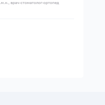
м.н., врач-стоматолог-ортопед