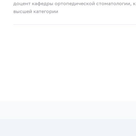
доцент кафедры ортопедической стоматологии, к.
высшей категории