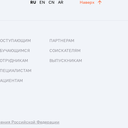
RU
EN
CN
AR
Наверх
ПОСТУПАЮЩИМ
ПАРТНЕРАМ
БУЧАЮЩИМСЯ
СОИСКАТЕЛЯМ
ОТРУДНИКАМ
ВЫПУСКНИКАМ
ПЕЦИАЛИСТАМ
АЦИЕНТАМ
нения Российской Федерации