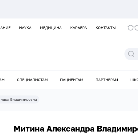
ВАНИЕ
НАУКА
МЕДИЦИНА
КАРЬЕРА
КОНТАКТЫ
АМ
СПЕЦИАЛИСТАМ
ПАЦИЕНТАМ
ПАРТНЕРАМ
ШК
андра Владимировна
Митина Александра Владимир