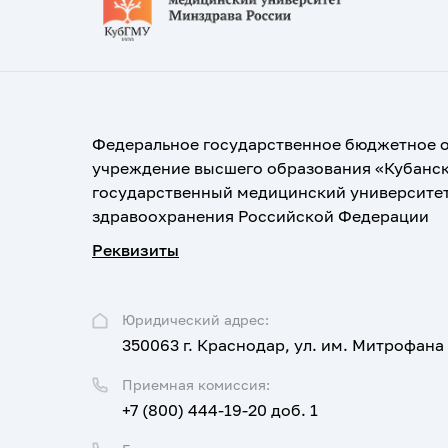
Федеральное государственное бюджетное 
учреждение высшего образования «Кубанс
государственный медицинский университе
здравоохранения Российской Федерации
Реквизиты
Юридический адрес:
350063 г. Краснодар, ул. им. Митрофана
Приемная комиссия:
+7 (800) 444-19-20 доб. 1