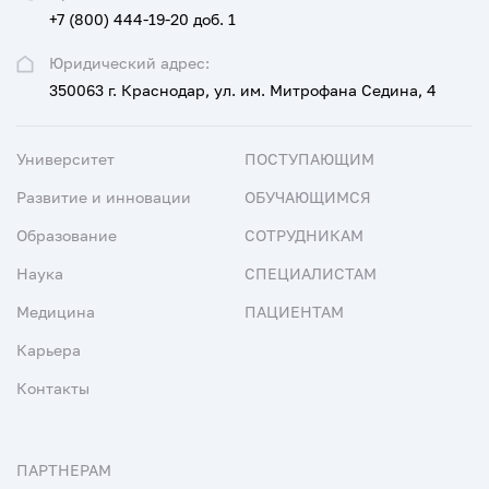
+7 (800) 444-19-20 доб. 1
Юридический адрес:
350063 г. Краснодар, ул. им. Митрофана Седина, 4
Университет
ПОСТУПАЮЩИМ
Развитие и инновации
ОБУЧАЮЩИМСЯ
Образование
СОТРУДНИКАМ
Наука
СПЕЦИАЛИСТАМ
Медицина
ПАЦИЕНТАМ
Карьера
Контакты
ПАРТНЕРАМ