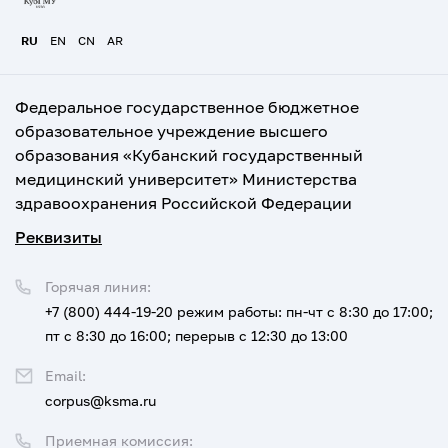
RU
EN
CN
AR
Федеральное государственное бюджетное
образовательное учреждение высшего
образования «Кубанский государственный
медицинский университет» Министерства
здравоохранения Российской Федерации
Реквизиты
Горячая линия:
+7 (800) 444-19-20
режим работы: пн-чт с 8:30 до 17:00;
пт с 8:30 до 16:00; перерыв с 12:30 до 13:00
Email:
corpus@ksma.ru
Приемная комиссия: