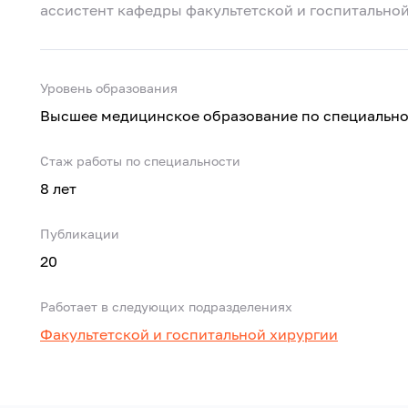
ассистент кафедры факультетской и госпитально
Уровень образования
Высшее медицинское образование по специально
Стаж работы по специальности
8 лет
Публикации
20
Работает в следующих подразделениях
Факультетской и госпитальной хирургии