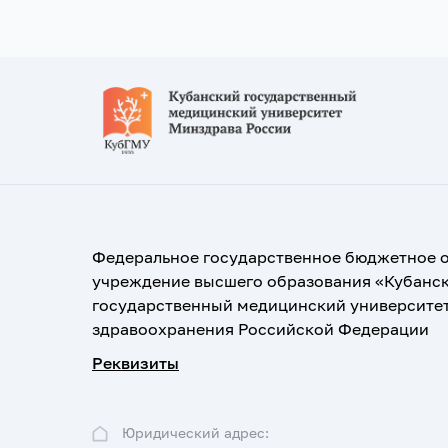
Федеральное государственное бюджетное 
учреждение высшего образования «Кубанс
государственный медицинский университе
здравоохранения Российской Федерации
Реквизиты
Юридический адрес: