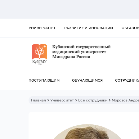
УНИВЕРСИТЕТ
РАЗВИТИЕ И ИННОВАЦИИ
ОБРАЗО
ПОСТУПАЮЩИМ
ОБУЧАЮЩИМСЯ
СОТРУДНИК
Главная
Университет
Все сотрудники
Морозов Андр