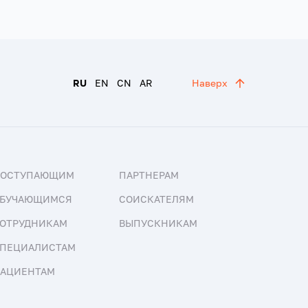
RU
EN
CN
AR
Наверх
ПОСТУПАЮЩИМ
ПАРТНЕРАМ
БУЧАЮЩИМСЯ
СОИСКАТЕЛЯМ
ОТРУДНИКАМ
ВЫПУСКНИКАМ
ПЕЦИАЛИСТАМ
АЦИЕНТАМ