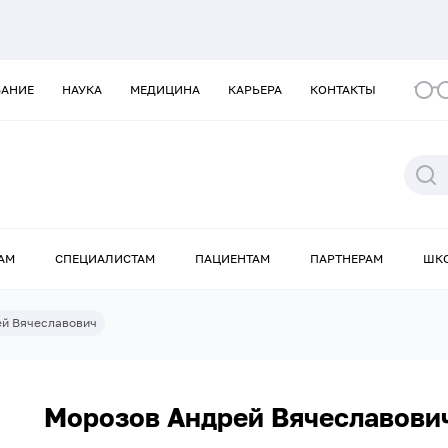
ВАНИЕ
НАУКА
МЕДИЦИНА
КАРЬЕРА
КОНТАКТЫ
АМ
СПЕЦИАЛИСТАМ
ПАЦИЕНТАМ
ПАРТНЕРАМ
ШК
ей Вячеславович
Морозов Андрей Вячеславови