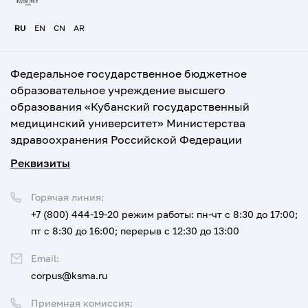
RU
EN
CN
AR
Федеральное государственное бюджетное
образовательное учреждение высшего
образования «Кубанский государственный
медицинский университет» Министерства
здравоохранения Российской Федерации
Реквизиты
Горячая линия:
+7 (800) 444-19-20
режим работы: пн-чт с 8:30 до 17:00;
пт с 8:30 до 16:00; перерыв с 12:30 до 13:00
Email:
corpus@ksma.ru
Приемная комиссия: