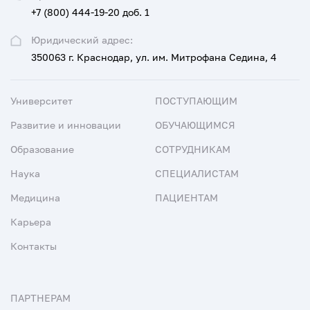
+7 (800) 444-19-20 доб. 1
Юридический адрес:
350063 г. Краснодар, ул. им. Митрофана Седина, 4
Университет
ПОСТУПАЮЩИМ
Развитие и инновации
ОБУЧАЮЩИМСЯ
Образование
СОТРУДНИКАМ
Наука
СПЕЦИАЛИСТАМ
Медицина
ПАЦИЕНТАМ
Карьера
Контакты
ПАРТНЕРАМ