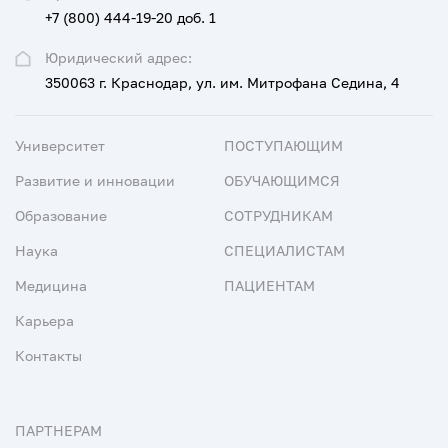
+7 (800) 444-19-20 доб. 1
Юридический адрес:
350063 г. Краснодар, ул. им. Митрофана Седина, 4
Университет
ПОСТУПАЮЩИМ
Развитие и инновации
ОБУЧАЮЩИМСЯ
Образование
СОТРУДНИКАМ
Наука
СПЕЦИАЛИСТАМ
Медицина
ПАЦИЕНТАМ
Карьера
Контакты
ПАРТНЕРАМ