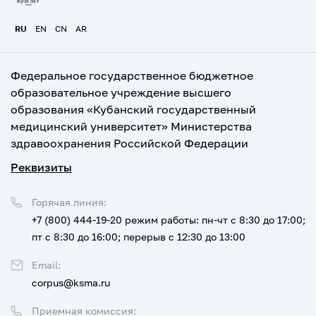
RU
EN
CN
AR
Федеральное государственное бюджетное
образовательное учреждение высшего
образования «Кубанский государственный
медицинский университет» Министерства
здравоохранения Российской Федерации
Реквизиты
Горячая линия:
+7 (800) 444-19-20
режим работы: пн-чт с 8:30 до 17:00;
пт с 8:30 до 16:00; перерыв с 12:30 до 13:00
Email:
corpus@ksma.ru
Приемная комиссия: