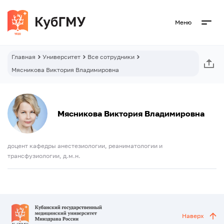
Меню
Главная
Университет
Все сотрудники
Мясникова Виктория Владимировна
Мясникова Виктория Владимировна
доцент кафедры анестезиологии, реаниматологии и
трансфузиологии, д.м.н.
Наверх