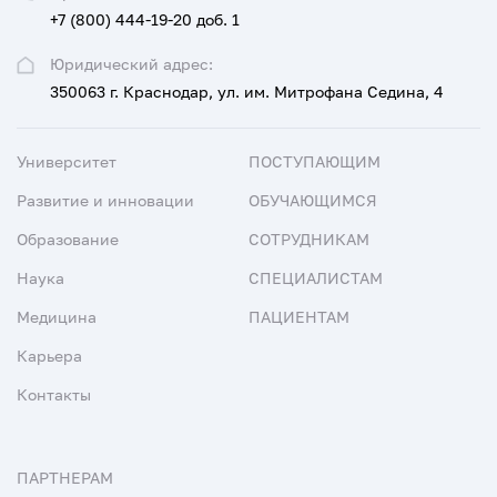
+7 (800) 444-19-20 доб. 1
Юридический адрес:
350063 г. Краснодар, ул. им. Митрофана Седина, 4
Университет
ПОСТУПАЮЩИМ
Развитие и инновации
ОБУЧАЮЩИМСЯ
Образование
СОТРУДНИКАМ
Наука
СПЕЦИАЛИСТАМ
Медицина
ПАЦИЕНТАМ
Карьера
Контакты
ПАРТНЕРАМ