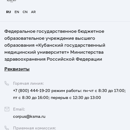
RU
EN
CN
AR
Федеральное государственное бюджетное
образовательное учреждение высшего
образования «Кубанский государственный
медицинский университет» Министерства
здравоохранения Российской Федерации
Реквизиты
Горячая линия:
+7 (800) 444-19-20
режим работы: пн-чт с 8:30 до 17:00;
пт с 8:30 до 16:00; перерыв с 12:30 до 13:00
Email:
corpus@ksma.ru
Приемная комиссия: