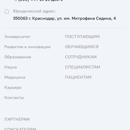
Юридический адрес:
350063 г. Краснодар, ул. им. Митрофана Седина, 4
Университет
ПОСТУПАЮЩИМ
Развитие и инновации
ОБУЧАЮЩИМСЯ
Образование
СОТРУДНИКАМ
Наука
СПЕЦИАЛИСТАМ
Медицина
ПАЦИЕНТАМ
Карьера
Контакты
ПАРТНЕРАМ
СОИСКАТЕЛЯМ