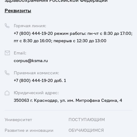
здравоохранения Российской Федерации
Реквизиты
Горячая линия:
+7 (800) 444-19-20
режим работы: пн-чт с 8:30 до 17:00;
пт с 8:30 до 16:00; перерыв с 12:30 до 13:00
Email:
corpus@ksma.ru
Приемная комиссия:
+7 (800) 444-19-20 доб. 1
Юридический адрес:
350063 г. Краснодар, ул. им. Митрофана Седина, 4
Университет
ПОСТУПАЮЩИМ
Развитие и инновации
ОБУЧАЮЩИМСЯ