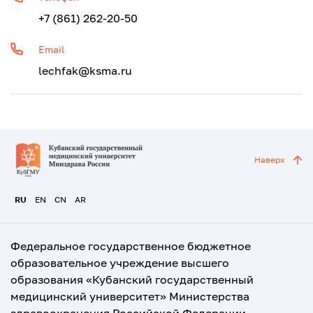
+7 (861) 262-20-50
Email
lechfak@ksma.ru
Наверх
RU
EN
CN
AR
Федеральное государственное бюджетное
образовательное учреждение высшего
образования «Кубанский государственный
медицинский университет» Министерства