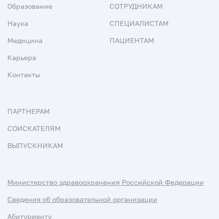
Образование
СОТРУДНИКАМ
Наука
СПЕЦИАЛИСТАМ
Медицина
ПАЦИЕНТАМ
Карьера
Контакты
ПАРТНЕРАМ
СОИСКАТЕЛЯМ
ВЫПУСКНИКАМ
Министерство здравоохранения Российской Федерации
Сведения об образовательной организации
Абитуриенту