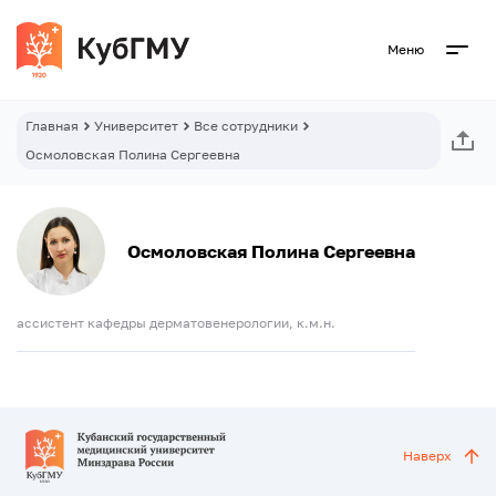
Меню
Главная
Университет
Все сотрудники
Осмоловская Полина Сергеевна
Осмоловская Полина Сергеевна
ассистент кафедры дерматовенерологии, к.м.н.
Наверх