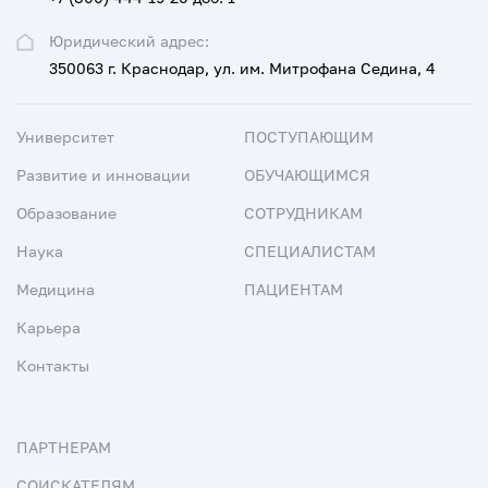
Юридический адрес:
350063 г. Краснодар, ул. им. Митрофана Седина, 4
Университет
ПОСТУПАЮЩИМ
Развитие и инновации
ОБУЧАЮЩИМСЯ
Образование
СОТРУДНИКАМ
Наука
СПЕЦИАЛИСТАМ
Медицина
ПАЦИЕНТАМ
Карьера
Контакты
ПАРТНЕРАМ
СОИСКАТЕЛЯМ