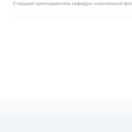
Старший преподаватель кафедры нормальной фи