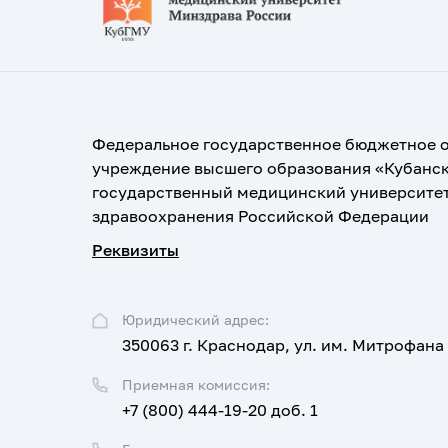
Федеральное государственное бюджетное 
учреждение высшего образования «Кубанс
государственный медицинский университе
здравоохранения Российской Федерации
Реквизиты
Юридический адрес:
350063 г. Краснодар, ул. им. Митрофана
Приемная комиссия:
+7 (800) 444-19-20 доб. 1