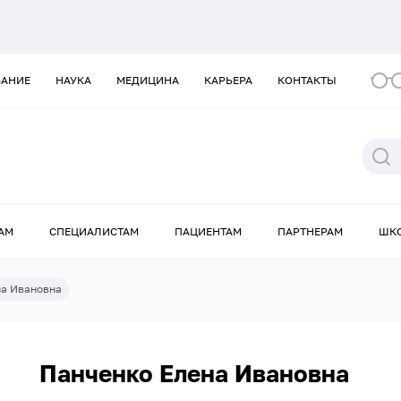
ВАНИЕ
НАУКА
МЕДИЦИНА
КАРЬЕРА
КОНТАКТЫ
АМ
СПЕЦИАЛИСТАМ
ПАЦИЕНТАМ
ПАРТНЕРАМ
ШК
на Ивановна
Панченко Елена Ивановна