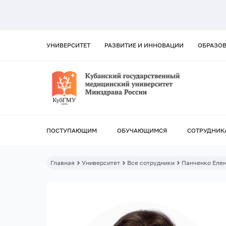
УНИВЕРСИТЕТ
РАЗВИТИЕ И ИННОВАЦИИ
ОБРАЗО
ПОСТУПАЮЩИМ
ОБУЧАЮЩИМСЯ
СОТРУДНИК
Главная
Университет
Все сотрудники
Панченко Еле