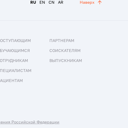
RU
EN
CN
AR
Наверх
ПОСТУПАЮЩИМ
ПАРТНЕРАМ
БУЧАЮЩИМСЯ
СОИСКАТЕЛЯМ
ОТРУДНИКАМ
ВЫПУСКНИКАМ
ПЕЦИАЛИСТАМ
АЦИЕНТАМ
нения Российской Федерации