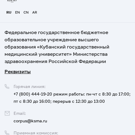
RU
EN
CN
AR
Федеральное государственное бюджетное
образовательное учреждение высшего
образования «Кубанский государственный
медицинский университет» Министерства
здравоохранения Российской Федерации
Реквизиты
Горячая линия:
+7 (800) 444-19-20
режим работы: пн-чт с 8:30 до 17:00;
пт с 8:30 до 16:00; перерыв с 12:30 до 13:00
Email:
corpus@ksma.ru
Приемная комиссия: