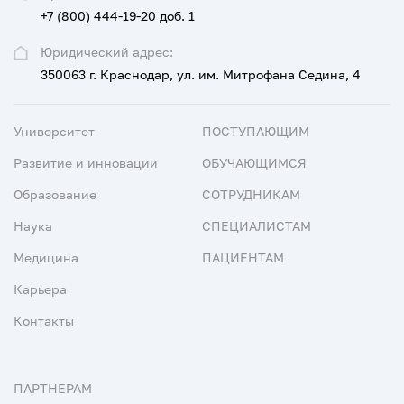
+7 (800) 444-19-20 доб. 1
Юридический адрес:
350063 г. Краснодар, ул. им. Митрофана Седина, 4
Университет
ПОСТУПАЮЩИМ
Развитие и инновации
ОБУЧАЮЩИМСЯ
Образование
СОТРУДНИКАМ
Наука
СПЕЦИАЛИСТАМ
Медицина
ПАЦИЕНТАМ
Карьера
Контакты
ПАРТНЕРАМ