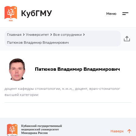
Меню
Главная
Университет
Все сотрудники
Патюков Владимир Владимирович
Патюков Владимир Владимирович
доцент кафедры стоматологии, к.м.н,, доцент, врач-стоматолог
высшей категории
Наверх